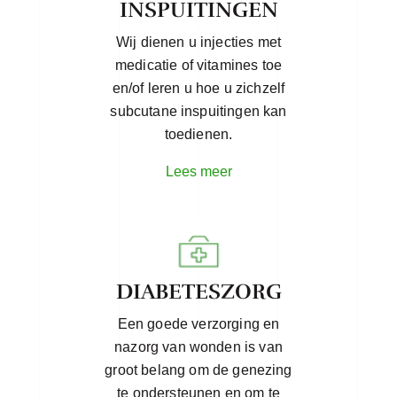
INSPUITINGEN
Wij dienen u injecties met
medicatie of vitamines toe
en/of leren u hoe u zichzelf
subcutane inspuitingen kan
toedienen.
Lees meer
DIABETESZORG
Een goede verzorging en
nazorg van wonden is van
groot belang om de genezing
te ondersteunen en om te