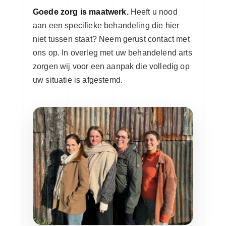
Goede zorg is maatwerk.
Heeft u nood
aan een specifieke behandeling die hier
niet tussen staat? Neem gerust contact met
ons op. In overleg met uw behandelend arts
zorgen wij voor een aanpak die volledig op
uw situatie is afgestemd.