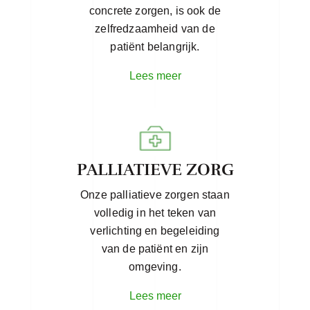
concrete zorgen, is ook de
zelfredzaamheid van de
patiënt belangrijk.
Lees meer
PALLIATIEVE ZORG
Onze palliatieve zorgen staan
volledig in het teken van
verlichting en begeleiding
van de patiënt en zijn
omgeving.
Lees meer