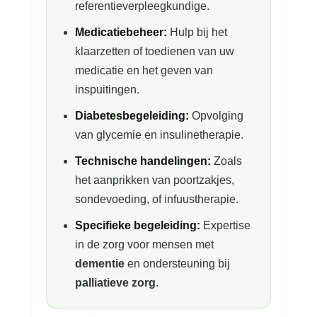
referentieverpleegkundige.
Medicatiebeheer:
Hulp bij het
klaarzetten of toedienen van uw
medicatie en het geven van
inspuitingen.
Diabetesbegeleiding:
Opvolging
van glycemie en insulinetherapie.
Technische handelingen:
Zoals
het aanprikken van poortzakjes,
sondevoeding, of infuustherapie.
Specifieke begeleiding:
Expertise
in de zorg voor mensen met
dementie
en ondersteuning bij
palliatieve zorg
.