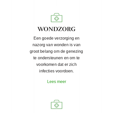
WONDZORG
Een goede verzorging en
nazorg van wonden is van
groot belang om de genezing
te ondersteunen en om te
voorkomen dat er zich
infecties voordoen.
Lees meer