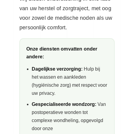
van uw herstel of zorgtraject, met oog
voor zowel de medische noden als uw
persoonlijk comfort.
Onze diensten omvatten onder
andere:
Dagelijkse verzorging:
Hulp bij
het wassen en aankleden
(hygiënische zorg) met respect voor
uw privacy.
Gespecialiseerde wondzorg:
Van
postoperatieve wonden tot
complexe wondheling, opgevolgd
door onze