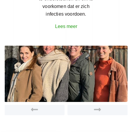
voorkomen dat er zich
infecties voordoen.
Lees meer