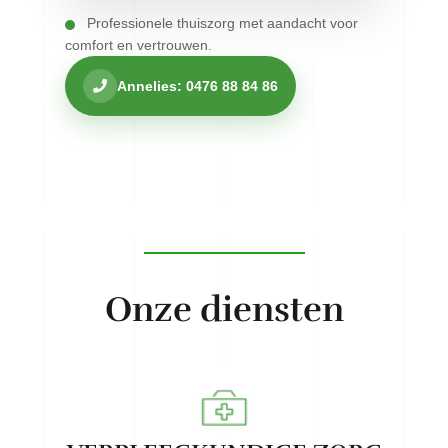
Professionele thuiszorg met aandacht voor
comfort en vertrouwen.
Annelies: 0476 88 84 86
Onze diensten