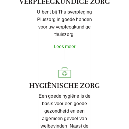
VERPLEEGKUNDIGE ZORG
U bent bij Thuisverpleging
Pluszorg in goede handen
voor uw verpleegkundige
thuiszorg.
Lees meer
HYGIËNISCHE ZORG
Een goede hygiëne is de
basis voor een goede
gezondheid en een
algemeen gevoel van
welbevinden. Naast de