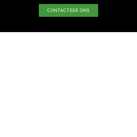
CONTACTEER ONS