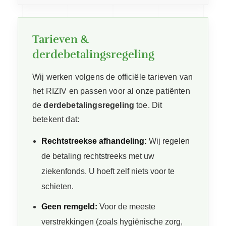
Tarieven &
derdebetalingsregeling
Wij werken volgens de officiële tarieven van
het RIZIV en passen voor al onze patiënten
de
derdebetalingsregeling
toe. Dit
betekent dat:
Rechtstreekse afhandeling:
Wij regelen
de betaling rechtstreeks met uw
ziekenfonds. U hoeft zelf niets voor te
schieten.
Geen remgeld:
Voor de meeste
verstrekkingen (zoals hygiënische zorg,