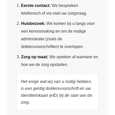
Eerste contact:
We bespreken
telefonisch of via mail uw zorgvraag.
Huisbezoek:
We komen bij u langs voor
een kennismaking en om de nodige
administratie (zoals de
doktersvoorschriften) te overlopen.
Zorg op maat:
We spreken af wanneer en
hoe we de zorg opstarten.
Het enige wat wij van u nodig hebben,
is een geldig doktersvoorschrift en uw
identiteitskaart (eID) bij de start van de
zorg.