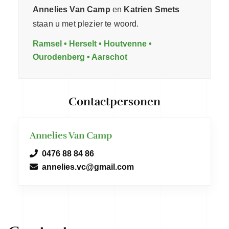
Annelies Van Camp
en
Katrien Smets
staan u met plezier te woord.
Ramsel • Herselt • Houtvenne •
Ourodenberg • Aarschot
Contactpersonen
Annelies Van Camp
0476 88 84 86
annelies.vc@gmail.com