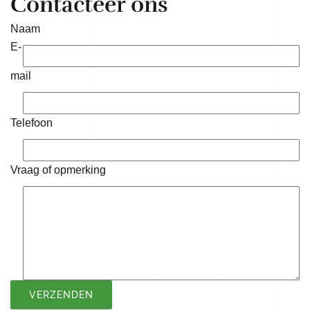
Contacteer ons
Naam
E-
mail
Telefoon
Vraag of opmerking
VERZENDEN