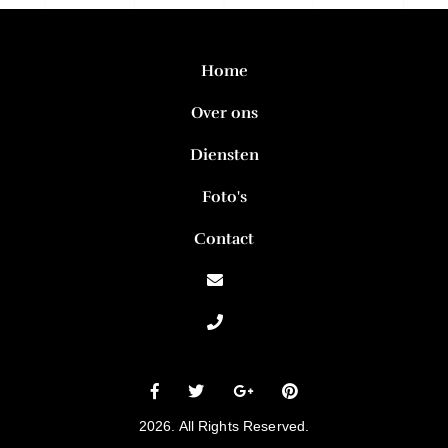
Home
Over ons
Diensten
Foto's
Contact
2026. All Rights Reserved.