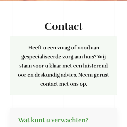
Contact
Heeft u een vraag of nood aan
gespecialiseerde zorg aan huis? Wij
staan voor u klaar met een luisterend
oor en deskundig advies. Neem gerust
contact met ons op.
Wat kunt u verwachten?