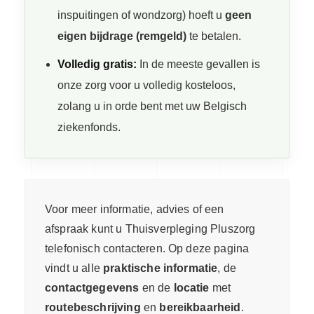
inspuitingen of wondzorg) hoeft u
geen
eigen bijdrage (remgeld)
te betalen.
Volledig gratis:
In de meeste gevallen is
onze zorg voor u volledig kosteloos,
zolang u in orde bent met uw Belgisch
ziekenfonds.
Voor meer informatie, advies of een
afspraak kunt u Thuisverpleging Pluszorg
telefonisch contacteren. Op deze pagina
vindt u alle
praktische informatie
, de
contactgegevens
en de
locatie
met
routebeschrijving
en
bereikbaarheid
.